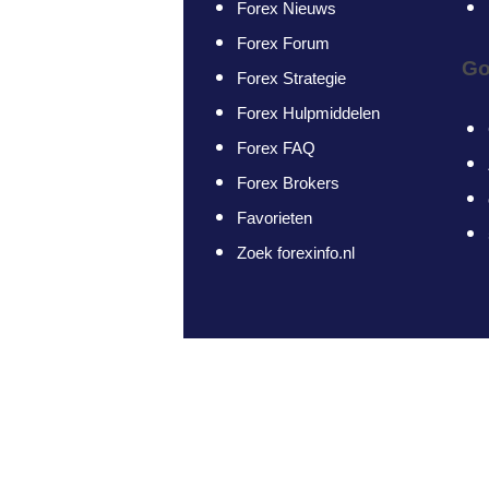
Forex Nieuws
Forex Forum
Go
Forex Strategie
Forex Hulpmiddelen
Forex FAQ
Forex Brokers
Favorieten
Zoek forexinfo.nl