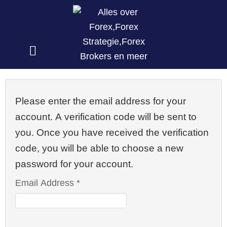
Please enter the email address for your
account. A verification code will be sent to
you. Once you have received the verification
code, you will be able to choose a new
password for your account.
Email Address
*