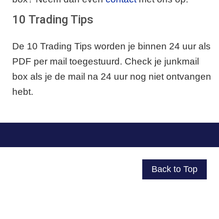
10 Trading Tips
De 10 Trading Tips worden je binnen 24 uur als
PDF per mail toegestuurd. Check je junkmail
box als je de mail na 24 uur nog niet ontvangen
hebt.
Back to Top