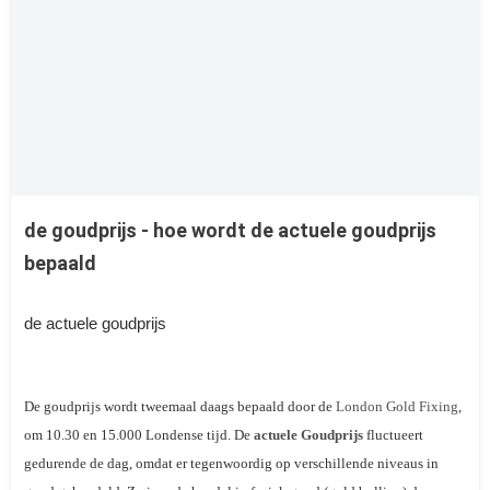
de goudprijs - hoe wordt de actuele goudprijs
bepaald
de actuele goudprijs
De goudprijs wordt tweemaal daags bepaald door de
London Gold Fixing
,
om 10.30 en 15.000 Londense tijd. De
actuele Goudprijs
fluctueert
gedurende de dag, omdat er tegenwoordig op verschillende niveaus in