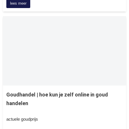
lees meer
Goudhandel | hoe kun je zelf online in goud
handelen
actuele goudprijs