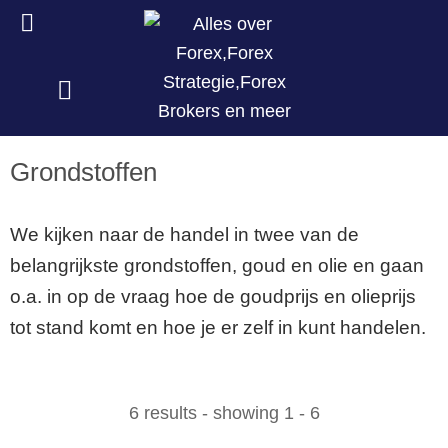
Grondstoffen
We kijken naar de handel in twee van de
belangrijkste grondstoffen, goud en olie en gaan
o.a. in op de vraag hoe de goudprijs en olieprijs
tot stand komt en hoe je er zelf in kunt handelen.
6 results - showing 1 - 6