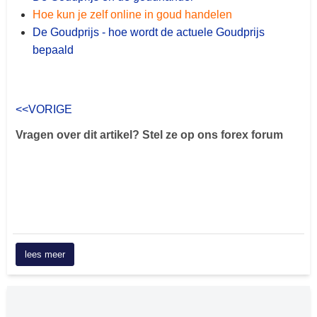
Hoe kun je zelf online in goud handelen
De Goudprijs - hoe wordt de actuele Goudprijs
bepaald
<<VORIGE
Vragen over dit artikel? Stel ze op ons forex forum
lees meer