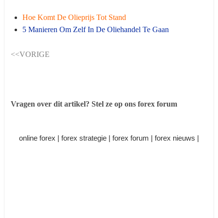
Hoe Komt De Olieprijs Tot Stand
5 Manieren Om Zelf In De Oliehandel Te Gaan
<<VORIGE
Vragen over dit artikel? Stel ze op ons forex forum
online forex | forex strategie | forex forum | forex nieuws |