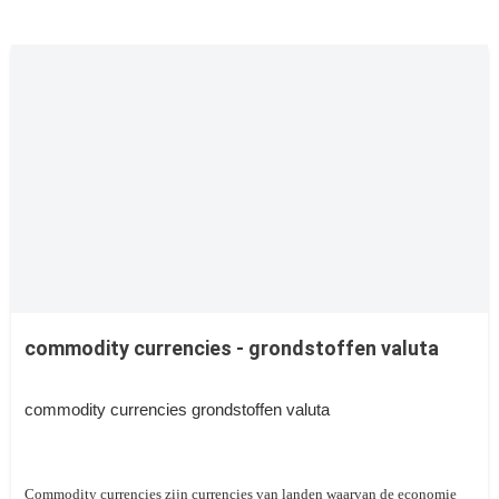
commodity currencies - grondstoffen valuta
commodity currencies grondstoffen valuta
Commodity currencies zijn currencies van landen waarvan de economie