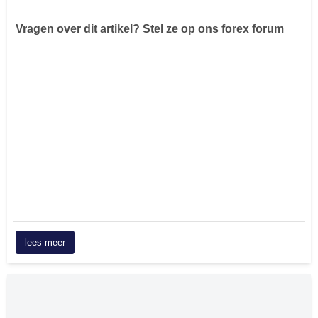
Vragen over dit artikel? Stel ze op ons forex forum
lees meer