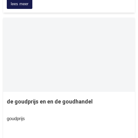
lees meer
de goudprijs en en de goudhandel
goudprijs