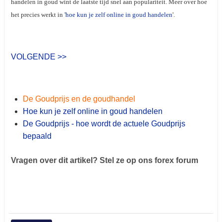
handelen in goud wint de laatste tijd snel aan populariteit. Meer over hoe
het precies werkt in '
hoe kun je zelf online in goud handelen
'.
VOLGENDE >>
De Goudprijs en de goudhandel
Hoe kun je zelf online in goud handelen
De Goudprijs - hoe wordt de actuele Goudprijs
bepaald
Vragen over dit artikel? Stel ze op ons forex forum