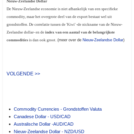
Nieuw-Zeelandse Dollar
De Nieuw-Zeelandse economie is niet afhankelijk van een specifieke
commodity, maar het overgrote deel van de export bestaat wel uit
grondstoffen. De correlatie tussen de '
Kiwi
' -de nickname van de Nieuw-
Zeelandse dollar- en de
index van een aantal van de belangrijkste
commodities
is dan ook groot.
(meer over de
Nieuw-Zeelandse Dollar
)
VOLGENDE >>
Commodity Currencies - Grondstoffen Valuta
Canadese Dollar - USD/CAD
Australische Dollar -AUD/CAD
Nieuw-Zeelandse Dollar - NZD/USD