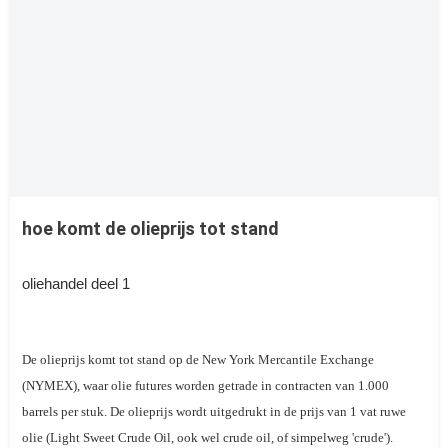
hoe komt de olieprijs tot stand
oliehandel deel 1
De olieprijs komt tot stand op de New York Mercantile Exchange
(NYMEX), waar olie futures worden getrade in contracten van 1.000
barrels per stuk. De olieprijs wordt uitgedrukt in de prijs van 1 vat ruwe
olie (Light Sweet Crude Oil, ook wel crude oil, of simpelweg 'crude').