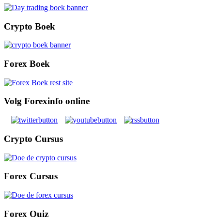
Crypto Boek
Forex Boek
Volg Forexinfo online
Crypto Cursus
Forex Cursus
Forex Quiz